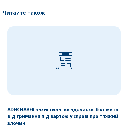
Читайте також
ADER HABER захистила посадових осіб клієнта
від тримання під вартою у справі про тяжкий
злочин