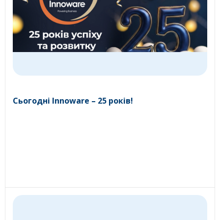
Сьогодні Innoware – 25 років!