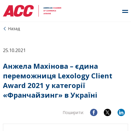
Назад
25.10.2021
Анжела Махінова – єдина
переможниця Lexology Client
Award 2021 у категорії
«Франчайзинг» в Україні
Поширити: