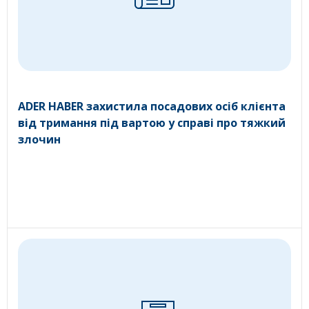
ADER HABER захистила посадових осіб клієнта
від тримання під вартою у справі про тяжкий
злочин