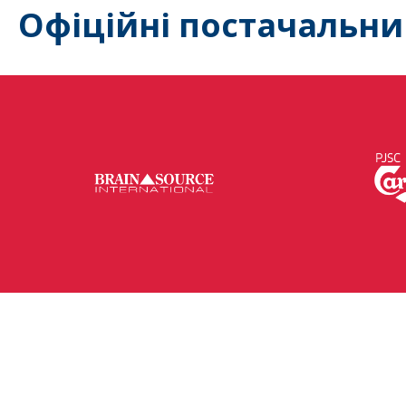
Офіційні постачальни