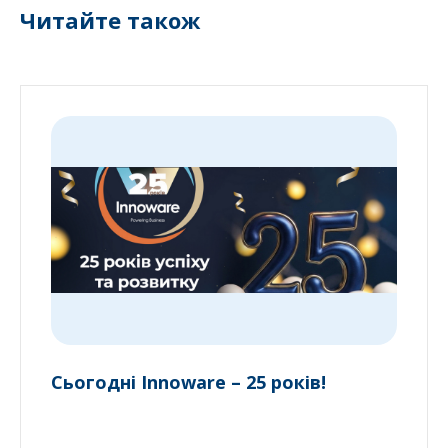
Читайте також
Сьогодні Innoware – 25 років!