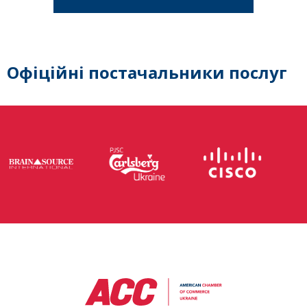
Офіційні постачальники послуг