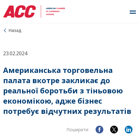
Назад
23.02.2024
Американська торговельна
палата вкотре закликає до
реальної боротьби з тіньовою
економікою, адже бізнес
потребує відчутних результатів
Поширити: