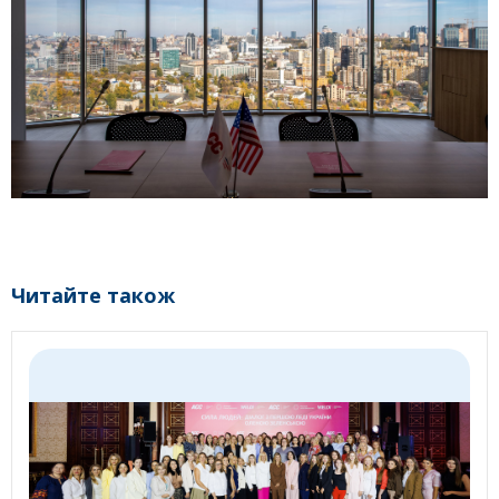
Читайте також