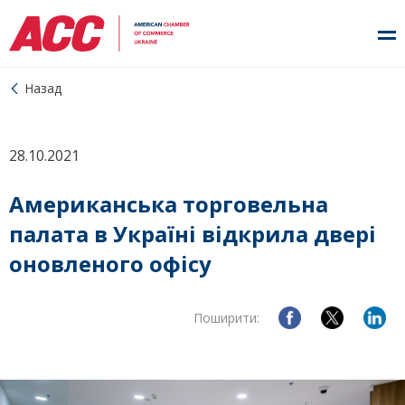
Назад
28.10.2021
Американська торговельна
палата в Україні відкрила двері
оновленого офісу
Поширити: