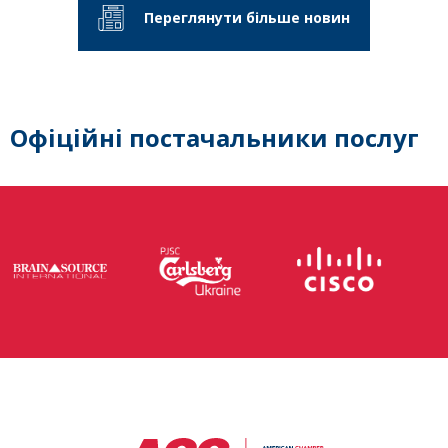
Переглянути більше новин
Офіційні постачальники послуг