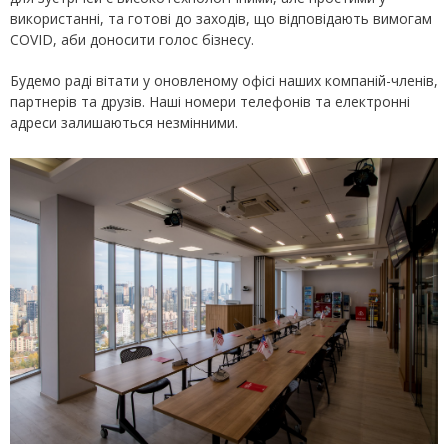
використанні, та готові до заходів, що відповідають вимогам
COVID, аби доносити голос бізнесу.
Будемо раді вітати у оновленому офісі наших компаній-членів,
партнерів та друзів. Наші номери телефонів та електронні
адреси залишаються незмінними.