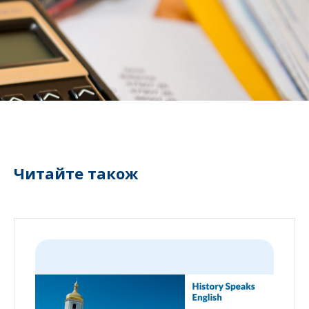
Читайте також