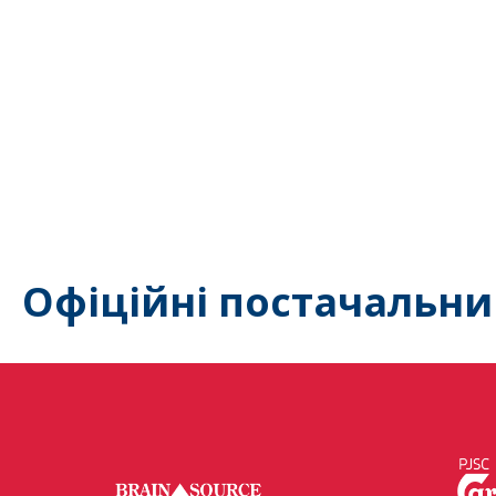
Офіційні постачальни