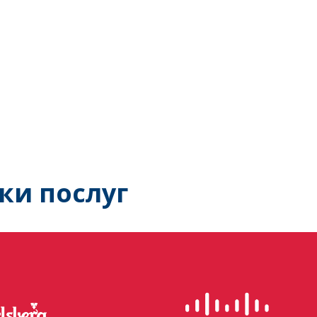
ки послуг