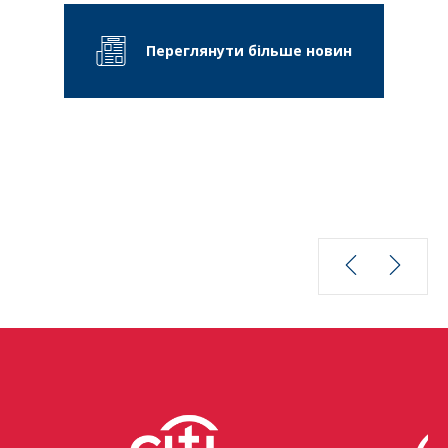
Переглянути більше новин