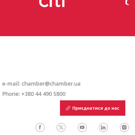
e-mail: chamber@chamber.ua
Phone: +380 44 490 5800
Приєднатися до нас