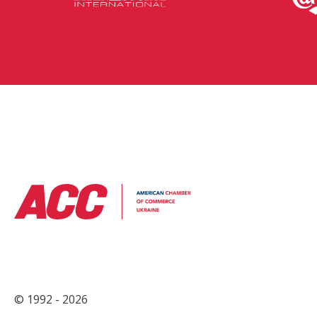
© 1992 - 2026