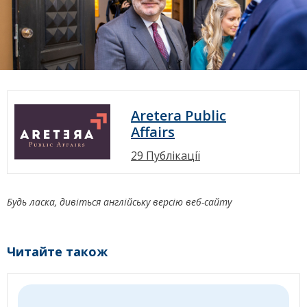
Aretera Public
Affairs
29 Публікації
Будь ласка, дивіться англійську версію веб-сайту
Читайте також