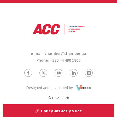
e-mail: chamber@chamber.ua
Phone: +380 44 490 5800
Designed and developed by
© 1992 - 2026
Приєднатися до нас