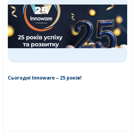
Сьогодні Innoware – 25 років!