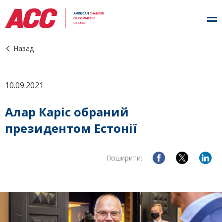
Назад
10.09.2021
Алар Каріс обраний
президентом Естонії
Поширити: