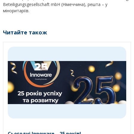
Beteiligungsgesellschaft mbH (Німеччина), решта – у
міноритаріїв.
Читайте також
Сьогодні Innoware – 25 років!