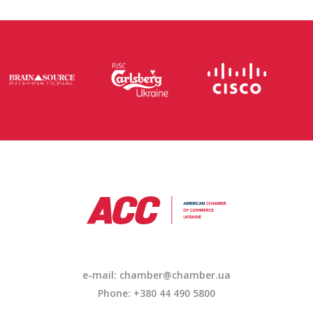
e-mail:
chamber@chamber.ua
Phone: +380 44 490 5800