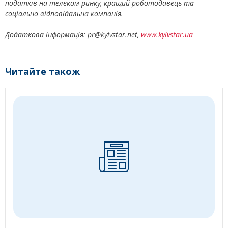
податків на телеком ринку, кращий роботодавець та
соціально відповідальна компанія.
Додаткова інформація: pr@kyivstar.net,
www.kyivstar.ua
Читайте також