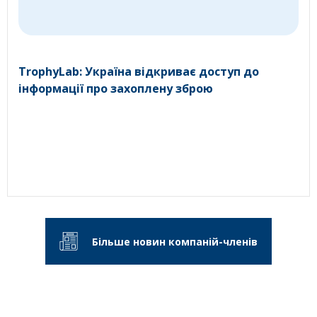
TrophyLab: Україна відкриває доступ до
інформації про захоплену зброю
Більше новин компаній-членів