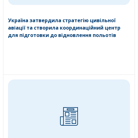
Україна затвердила стратегію цивільної
авіації та створила координаційний центр
для підготовки до відновлення польотів