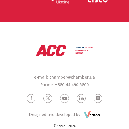
e-mail: chamber@chamber.ua
Phone: +380 44 490 5800
Designed and developed by
© 1992 - 2026