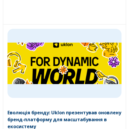
Еволюція бренду: Uklon презентував оновлену
бренд-платформу для масштабування в
екосистему