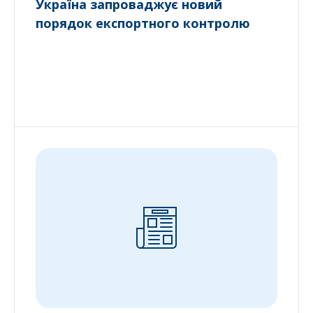
Україна запроваджує новий
порядок експортного контролю