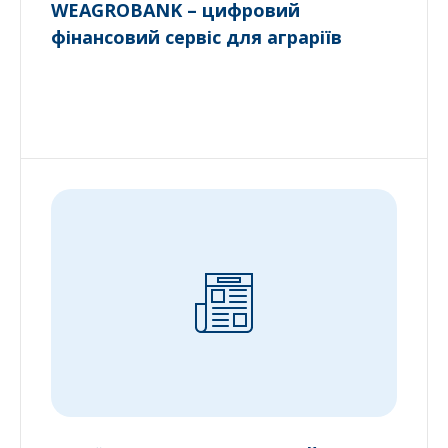
WEAGROBANK – цифровий
фінансовий сервіс для аграріїв