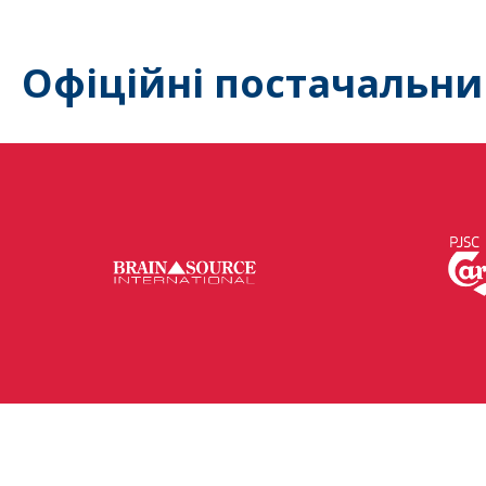
Офіційні постачальни