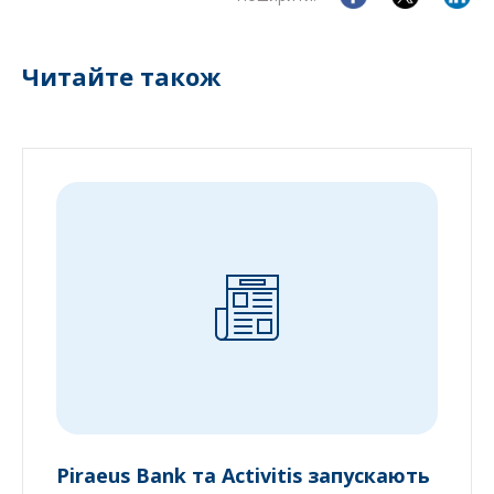
Читайте також
Piraeus Bank та Activitis запускають