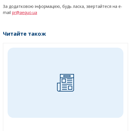
За додатковою інформацією, будь ласка, звертайтеся на е-
mail
pr@aequo.ua
Читайте також