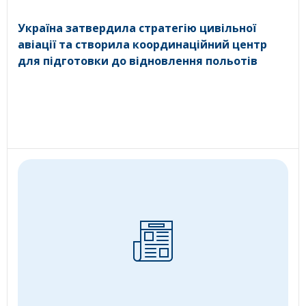
Україна затвердила стратегію цивільної
авіації та створила координаційний центр
для підготовки до відновлення польотів