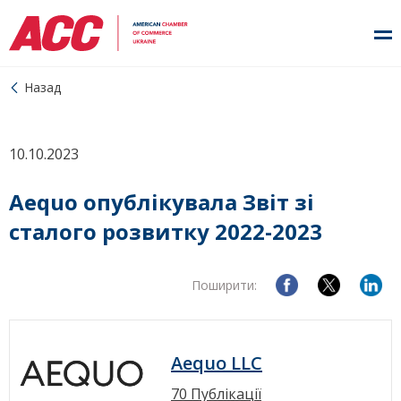
Назад
10.10.2023
Aequo опублікувала Звіт зі
сталого розвитку 2022-2023
Поширити:
Aequo LLC
70 Публікації