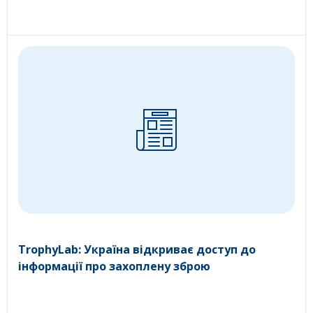
TrophyLab: Україна відкриває доступ до
інформації про захоплену зброю