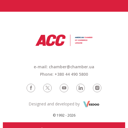
e-mail: chamber@chamber.ua
Phone: +380 44 490 5800
Designed and developed by
© 1992 - 2026