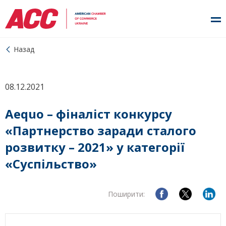
Назад
08.12.2021
Aequo – фіналіст конкурсу
«Партнерство заради сталого
розвитку – 2021» у категорії
«Суспільство»
Поширити: