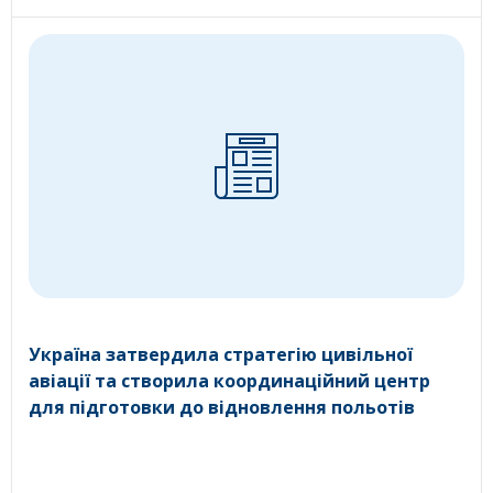
Україна затвердила стратегію цивільної
авіації та створила координаційний центр
для підготовки до відновлення польотів