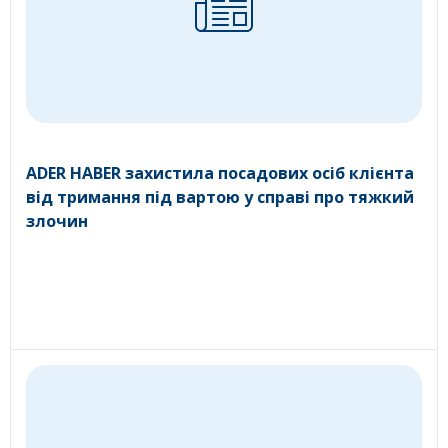
ADER HABER захистила посадових осіб клієнта
від тримання під вартою у справі про тяжкий
злочин