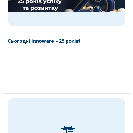
Сьогодні Innoware – 25 років!