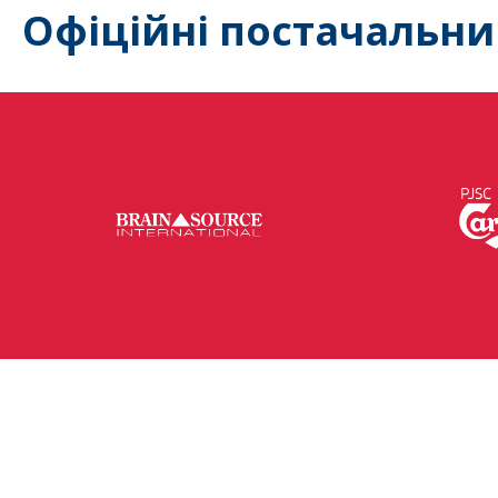
Офіційні постачальни