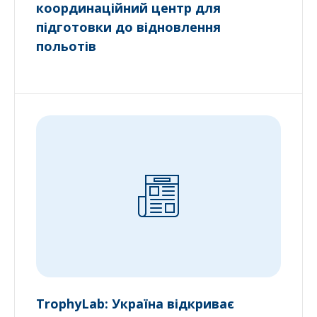
координаційний центр для
підготовки до відновлення
польотів
TrophyLab: Україна відкриває