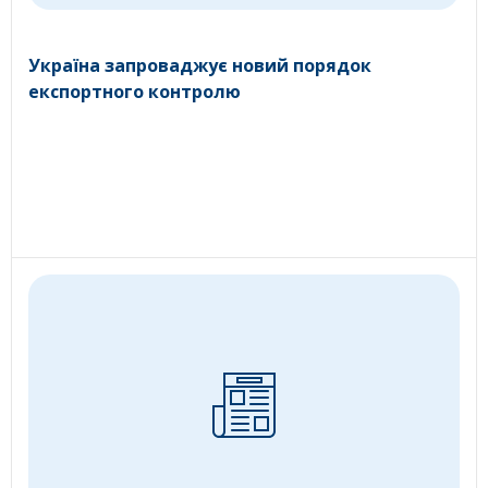
Україна запроваджує новий порядок
експортного контролю