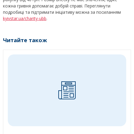
кожна гривня допомагає добрій справі. Переглянути
подробиці та підтримати ініціативу можна за посиланням
kyivstar.ua/charity-ubb
.
Читайте також