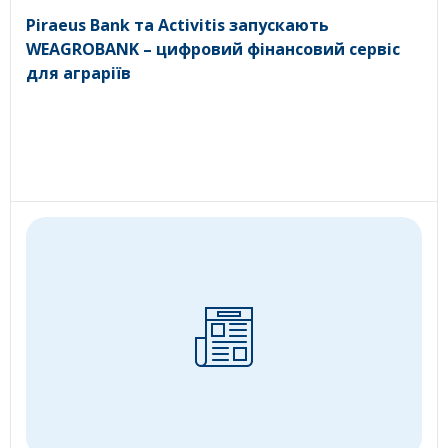
Piraeus Bank та Activitis запускають
WEAGROBANK – цифровий фінансовий сервіс
для аграріїв