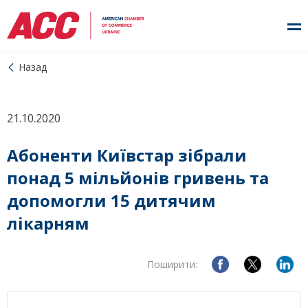
Назад
21.10.2020
Абоненти Київстар зібрали
понад 5 мільйонів гривень та
допомогли 15 дитячим
лікарням
Поширити: