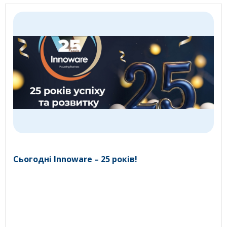
Сьогодні Innoware – 25 років!