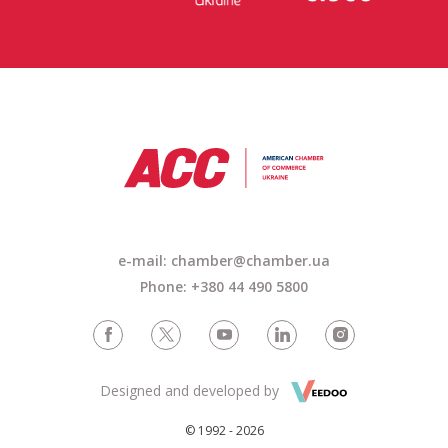
e-mail: chamber@chamber.ua
Phone: +380 44 490 5800
Designed and developed by
© 1992 - 2026