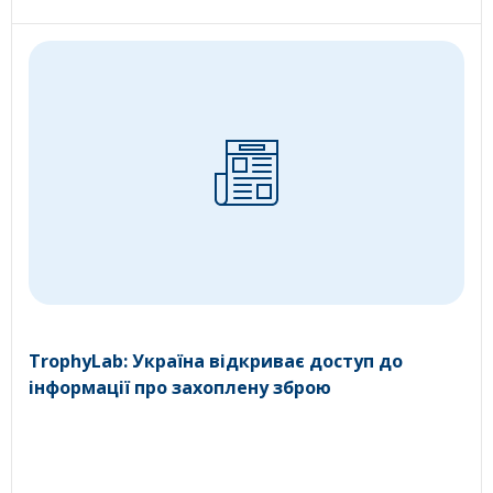
TrophyLab: Україна відкриває доступ до
інформації про захоплену зброю