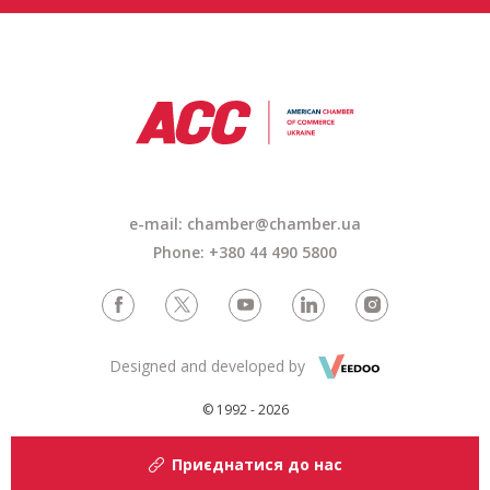
e-mail: chamber@chamber.ua
Phone: +380 44 490 5800
Designed and developed by
© 1992 - 2026
Приєднатися до нас