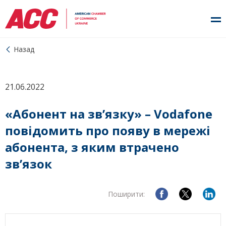
Назад
21.06.2022
«Абонент на зв’язку» – Vodafone
повідомить про появу в мережі
абонента, з яким втрачено
зв’язок
Поширити: