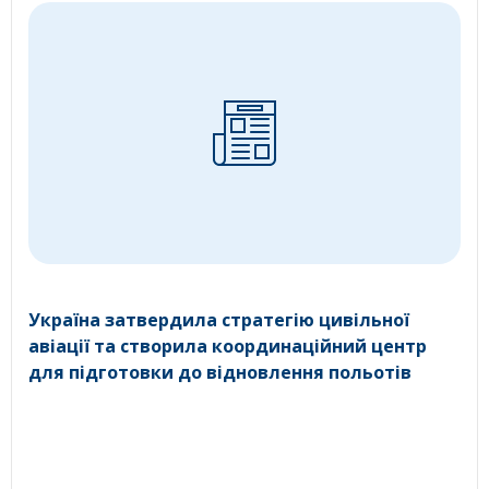
Україна затвердила стратегію цивільної
авіації та створила координаційний центр
для підготовки до відновлення польотів