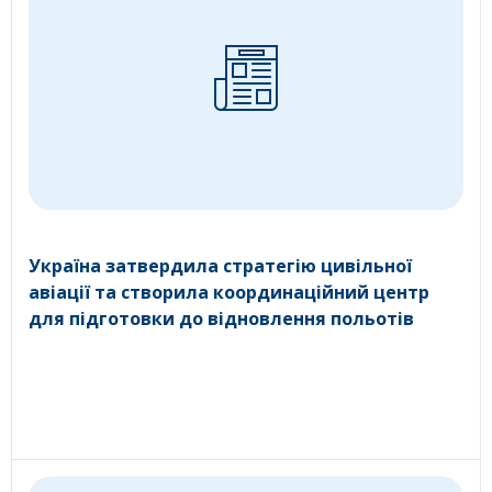
Україна затвердила стратегію цивільної
авіації та створила координаційний центр
для підготовки до відновлення польотів