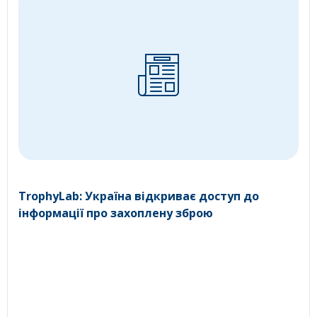
TrophyLab: Україна відкриває доступ до
інформації про захоплену зброю