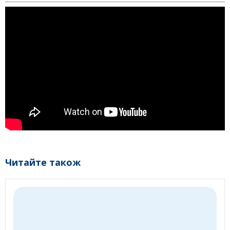
Читайте також