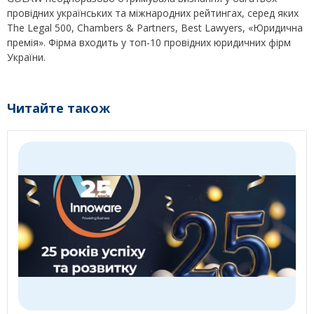
провідних українських та міжнародних рейтингах, серед яких
The Legal 500, Chambers & Partners, Best Lawyers, «Юридична
премія». Фірма входить у топ-10 провідних юридичних фірм
України.
Читайте також