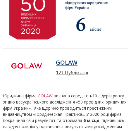
GOLAW
121 Публікації
Юридична фірма
GOLAW
визнана серед топ-10 лідерів ринку
згідно всеукраїнського дослідження «50 провідних юридичних
фірм України», яке щорічно проводиться престижним
видавництвом «Юридическая Практика». У 2020 році фірма
покращила свій результат та отримала
6
місце
, піднявшись
на одну позицію у порівнянні з результатами дослідженням