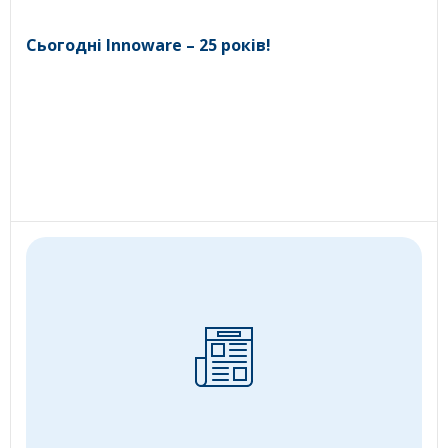
Сьогодні Innoware – 25 років!