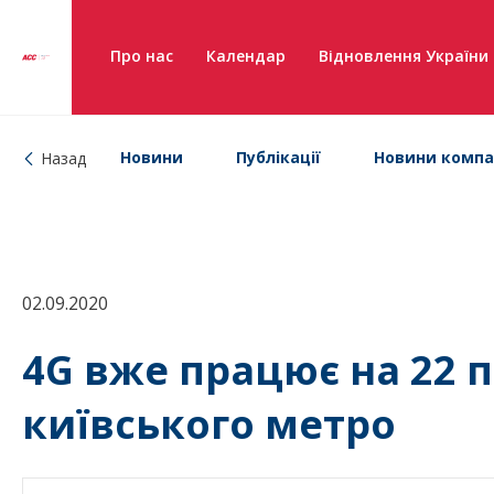
Про нас
Календар
Відновлення України
Новини
Публікації
Новини компа
Назад
02.09.2020
4G вже працює на 22 
київського метро