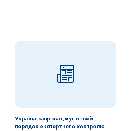
Україна запроваджує новий
порядок експортного контролю