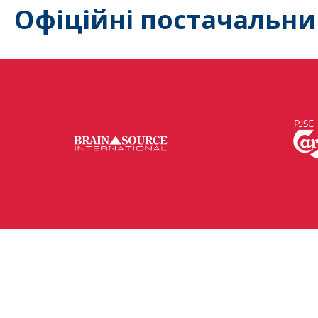
Офіційні постачальни