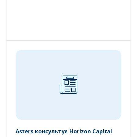
Asters консультує Horizon Capital