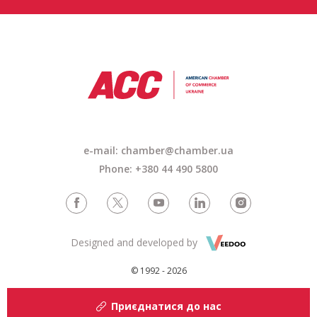
e-mail: chamber@chamber.ua
Phone: +380 44 490 5800
Designed and developed by
© 1992 - 2026
Приєднатися до нас