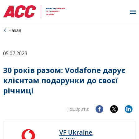
Назад
05.07.2023
30 років разом: Vodafone дарує
клієнтам подарунки до своєї
річниці
Поширити:
VF Ukraine,