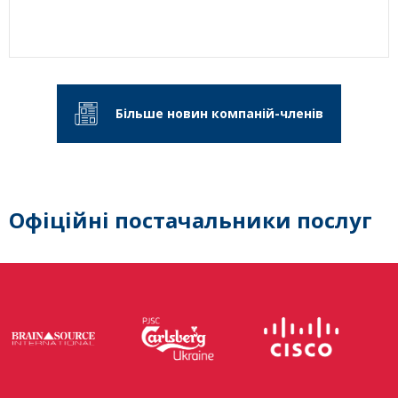
Більше новин компаній-членів
Офіційні постачальники послуг