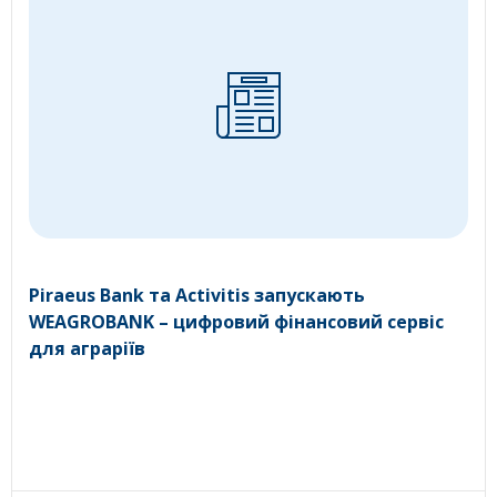
Piraeus Bank та Activitis запускають
WEAGROBANK – цифровий фінансовий сервіс
для аграріїв