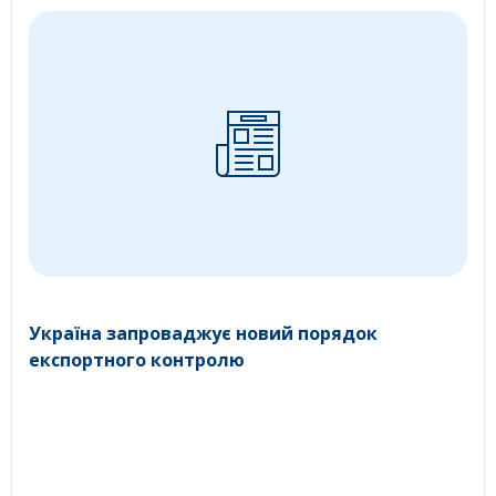
Україна запроваджує новий порядок
експортного контролю