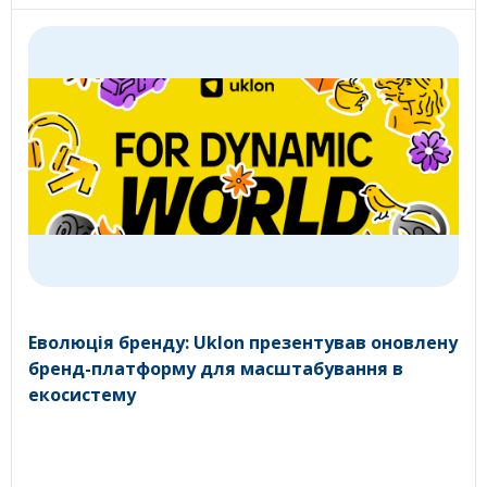
Еволюція бренду: Uklon презентував оновлену
бренд-платформу для масштабування в
екосистему