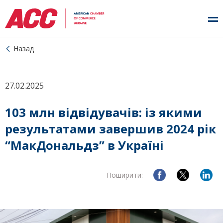
Назад
27.02.2025
103 млн відвідувачів: із якими
результатами завершив 2024 рік
“МакДональдз” в Україні
Поширити: