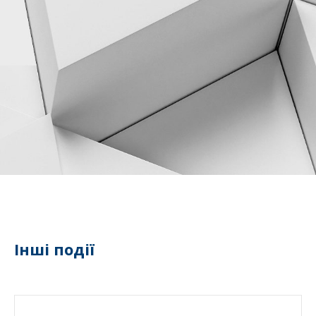
Інші події