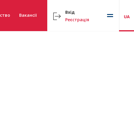
Вхід
ство
Вакансії
UA
Реєстрація