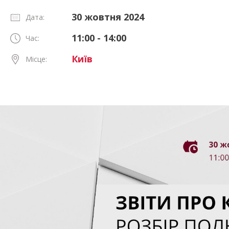
30 жовтня 2024
Дата:
11:00 - 14:00
Час:
Київ
Місце: