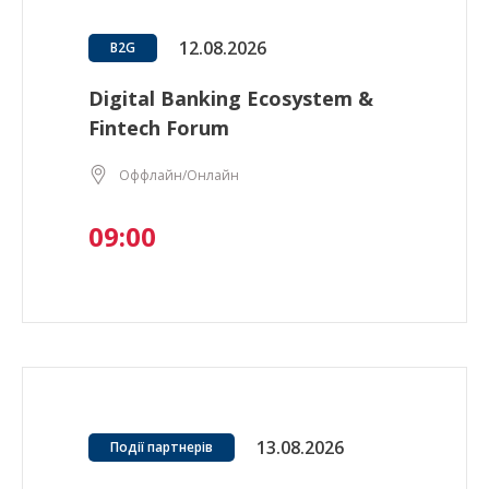
12.08.2026
B2G
Digital Banking Ecosystem &
Fintech Forum
Оффлайн/Онлайн
09:00
13.08.2026
Події партнерів