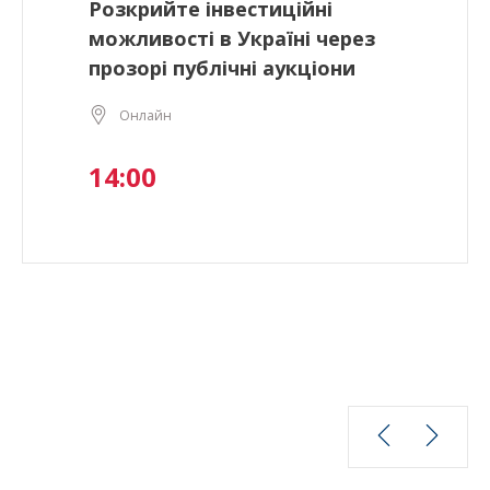
Розкрийте інвестиційні
можливості в Україні через
прозорі публічні аукціони
Онлайн
14:00