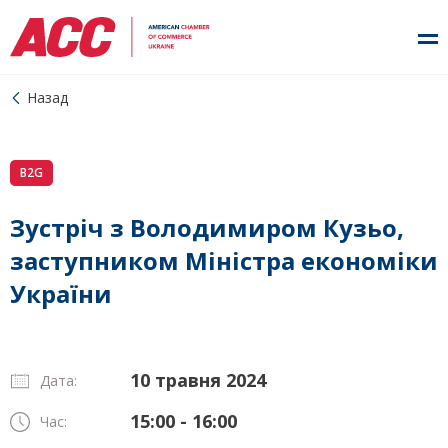
Назад
B2G
Зустріч з Володимиром Кузьо,
заступником Міністра економіки
України
10 травня 2024
Дата:
15:00 - 16:00
Час: