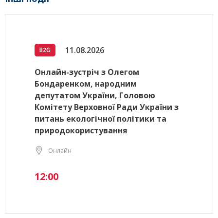
11.08.2026
B2G
Онлайн-зустріч з Олегом
Бондаренком, народним
депутатом України, Головою
Комітету Верховної Ради України з
питань екологічної політики та
природокористування
Онлайн
12:00