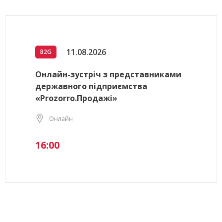
11.08.2026
B2G
Онлайн-зустріч з представниками
державного підприємства
«Prozorro.Продажі»
Онлайн
16:00