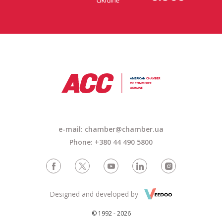
e-mail: chamber@chamber.ua
Phone: +380 44 490 5800
Designed and developed by
© 1992 - 2026