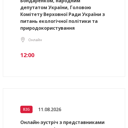
Бондаренком, народним
депутатом України, Головою
Комітету Верховної Ради України з
питань екологічної політики та
природокористування
Онлайн
12:00
11.08.2026
B2G
Онлайн-зустріч з представниками