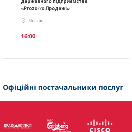
державного підприємства
«Prozorro.Продажі»
Онлайн
16:00
Офіційні постачальники послуг