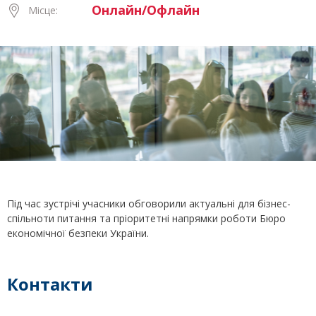
Онлайн/Офлайн
Місце:
Під час зустрічі учасники обговорили актуальні для бізнес-
спільноти питання та пріоритетні напрямки роботи Бюро
економічної безпеки України.
Контакти