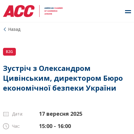
Назад
B2G
Зустріч з Олександром
Цивінським, директором Бюро
економічної безпеки України
17 вересня 2025
Дата:
15:00 - 16:00
Час: