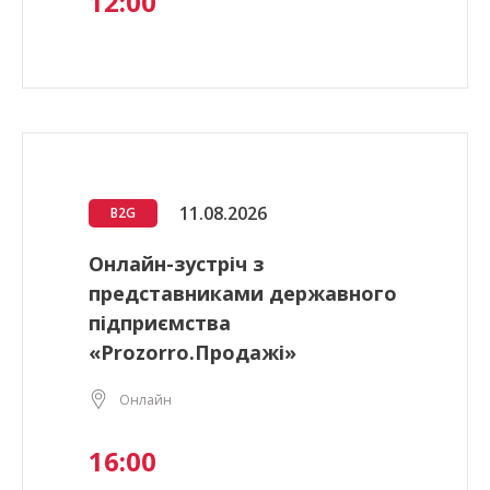
12:00
11.08.2026
B2G
Онлайн-зустріч з
представниками державного
підприємства
«Prozorro.Продажі»
Онлайн
16:00