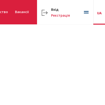
Вхід
ство
Вакансії
UA
Реєстрація