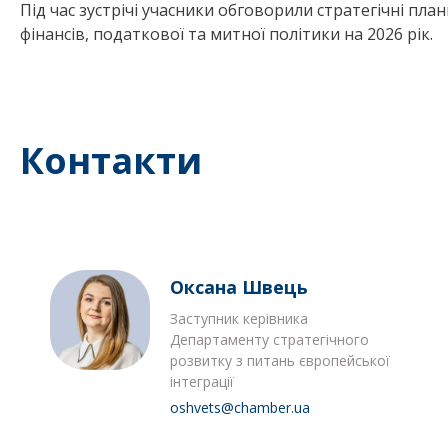
Під час зустрічі учасники обговорили стратегічні пла
фінансів, податкової та митної політики на 2026 рік.
Контакти
Оксана Швець
Заступник керівника
Департаменту стратегічного
розвитку з питань європейської
інтеграції
oshvets@chamber.ua