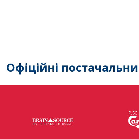
Офіційні постачальни