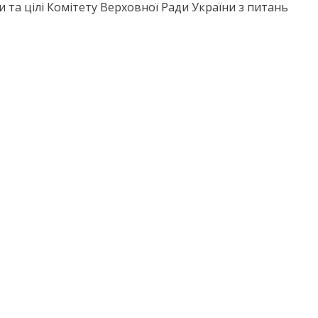
ни та цілі Комітету Верховної Ради України з питань