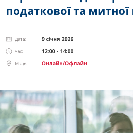
податкової та митної
9 січня 2026
Дата:
12:00 - 14:00
Час:
Онлайн/Офлайн
Місце: