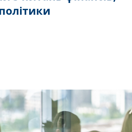
 політики