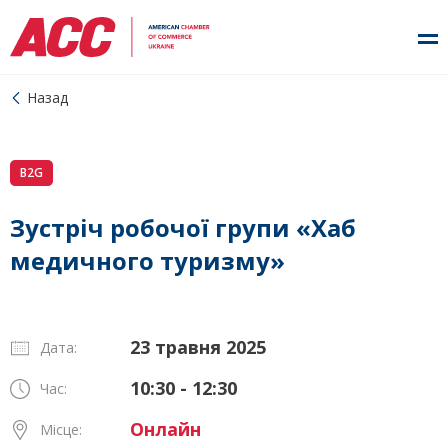
Назад
B2G
Зустріч робочої групи «Хаб
медичного туризму»
23 травня 2025
Дата:
10:30 - 12:30
Час:
Онлайн
Місце: