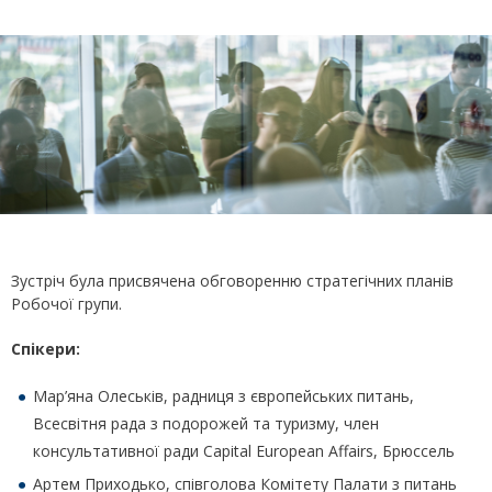
Зустріч була присвячена обговоренню стратегічних планів
Робочої групи.
Спікери:
Мар’яна Олеськів, радниця з європейських питань,
Всесвітня рада з подорожей та туризму, член
консультативної ради Capital European Affairs, Брюссель
Артем Приходько, співголова Комітету Палати з питань