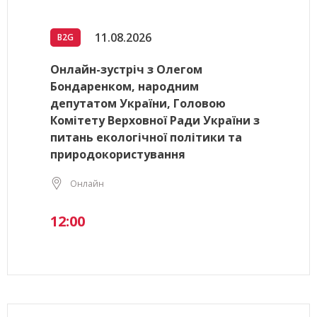
11.08.2026
B2G
Онлайн-зустріч з Олегом
Бондаренком, народним
депутатом України, Головою
Комітету Верховної Ради України з
питань екологічної політики та
природокористування
Онлайн
12:00