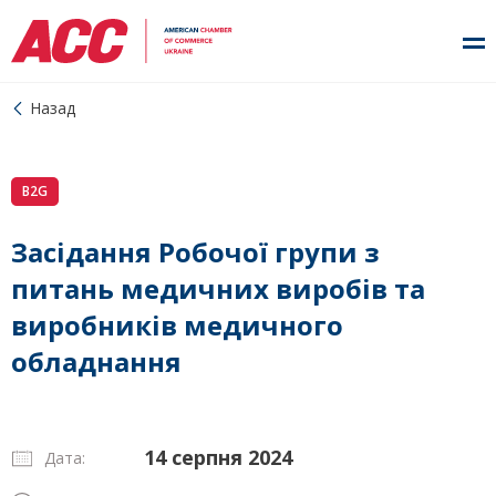
Назад
B2G
Засідання Робочої групи з
питань медичних виробів та
виробників медичного
обладнання
14 серпня 2024
Дата: