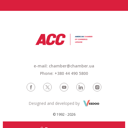
e-mail: chamber@chamber.ua
Phone: +380 44 490 5800
Designed and developed by
© 1992 - 2026