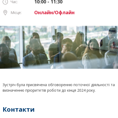
10:00 - 11:30
Час:
Онлайн/Офлайн
Місце:
Зустріч була присвячена обговоренню поточної діяльності та
визначенню пріоритетів роботи до кінця 2024 року.
Контакти