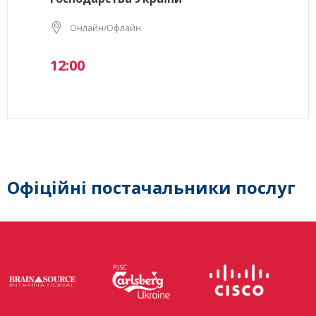
Онлайн/Офлайн
12:00
Офіційні постачальники послуг