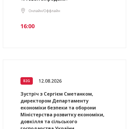
Онлайн/Оффлайн
16:00
12.08.2026
B2G
Зустріч з Сергієм Сметанком,
директором Департаменту
економіки безпеки та оборони
Міністерства розвитку економіки,
довкілля та сільського
господарства України