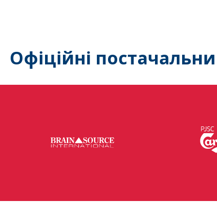
Офіційні постачальни