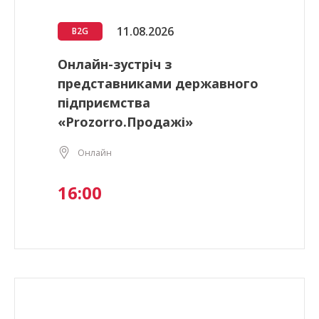
11.08.2026
B2G
Онлайн-зустріч з
представниками державного
підприємства
«Prozorro.Продажі»
Онлайн
16:00