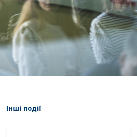
Інші події