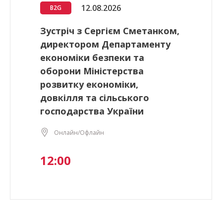
12.08.2026
B2G
Зустріч з Сергієм Сметанком,
директором Департаменту
економіки безпеки та
оборони Міністерства
розвитку економіки,
довкілля та сільського
господарства України
Онлайн/Офлайн
12:00