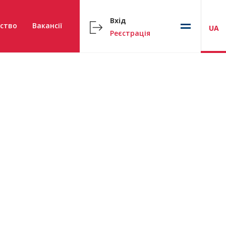
Вхід
ство
Вакансії
UA
Реєстрація