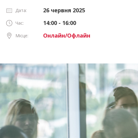
26 червня 2025
Дата:
14:00 - 16:00
Час:
Онлайн/Офлайн
Місце: