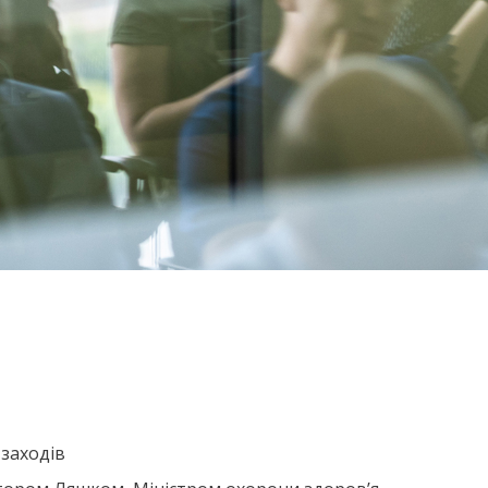
 заходів