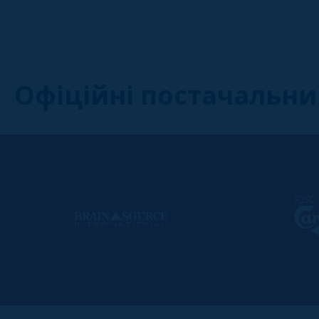
Офіційні постачальни