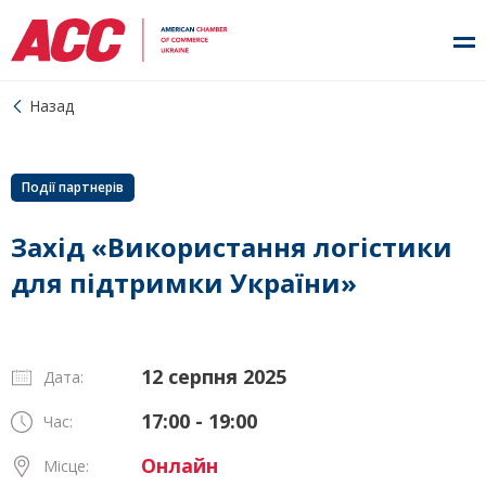
Назад
Події партнерів
Захід «Використання логістики
для підтримки України»
12 серпня 2025
Дата:
17:00 - 19:00
Час:
Онлайн
Місце: