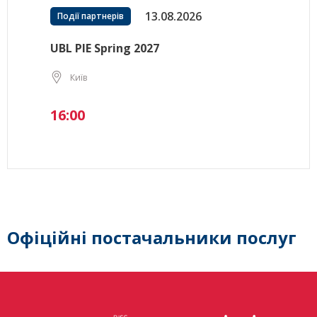
13.08.2026
Події партнерів
UBL PIE Spring 2027
Київ
16:00
Офіційні постачальники послуг