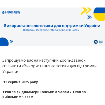
Запрошуємо вас на наступний Zoom-дзвінок
спільноти
«Використання логістики для підтримки
України»
.
12 серпня 2025 року
11:00 за східноамериканським часом / 17:00 за
київським часом