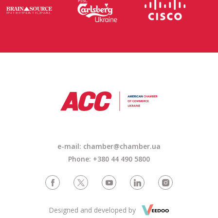
e-mail: chamber@chamber.ua
Phone: +380 44 490 5800
Designed and developed by