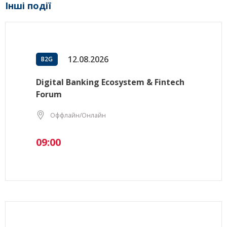
Інші події
12.08.2026
B2G
Digital Banking Ecosystem & Fintech
Forum
Оффлайн/Онлайн
09:00