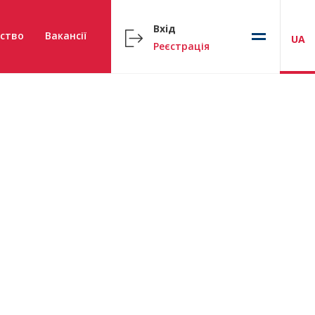
Вхід
ство
Вакансії
UA
Реєстрація