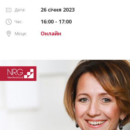
26 січня 2023
Дата:
16:00 - 17:00
Час:
Онлайн
Місце: