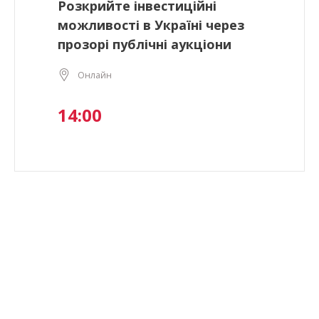
Розкрийте інвестиційні
можливості в Україні через
прозорі публічні аукціони
Онлайн
14:00