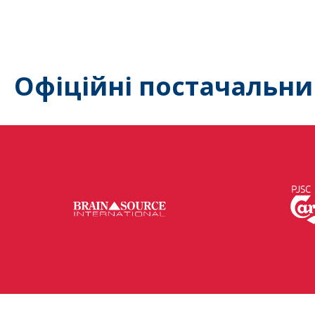
Офіційні постачальни