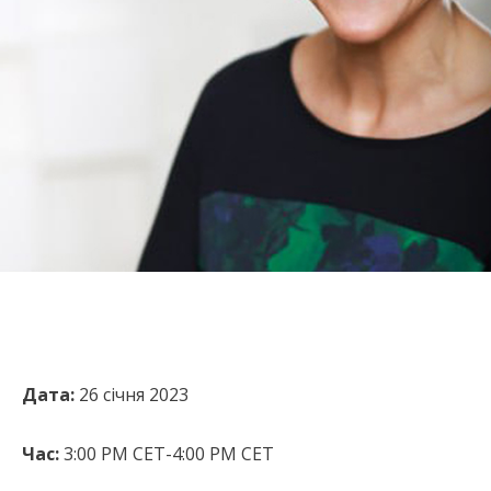
Дата:
26 січня 2023
Час:
3:00 PM CET-4:00 PM CET