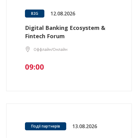
12.08.2026
B2G
Digital Banking Ecosystem &
Fintech Forum
Оффлайн/Онлайн
09:00
13.08.2026
Події партнерів