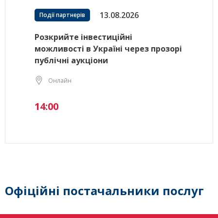
13.08.2026
Події партнерів
Розкрийте інвестиційні
можливості в Україні через прозорі
публічні аукціони
Онлайн
14:00
Офіційні постачальники послуг