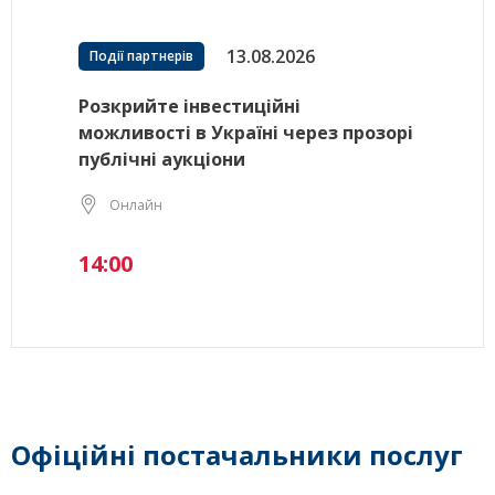
13.08.2026
Події партнерів
Розкрийте інвестиційні
можливості в Україні через прозорі
публічні аукціони
Онлайн
14:00
Офіційні постачальники послуг