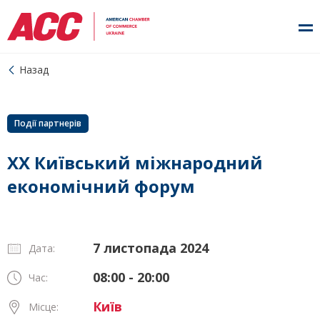
Назад
Події партнерів
XX Київський міжнародний
економічний форум
7 листопада 2024
Дата:
08:00 - 20:00
Час:
Київ
Місце: