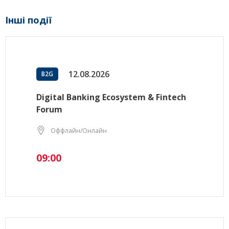
Інші події
12.08.2026
B2G
Digital Banking Ecosystem & Fintech
Forum
Оффлайн/Онлайн
09:00