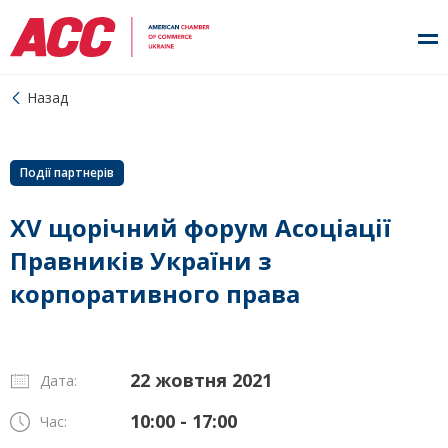
Назад
Події партнерів
XV щорічний форум Асоціації
Правників України з
корпоративного права
22 жовтня 2021
Дата:
10:00 - 17:00
Час: