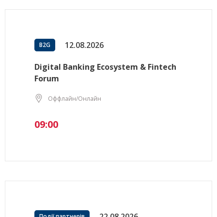
12.08.2026
B2G
Digital Banking Ecosystem & Fintech
Forum
Оффлайн/Онлайн
09:00
22.08.2026
Події партнерів