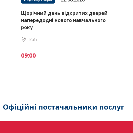
Щорічний день відкритих дверей
напередодні нового навчального
року
Київ
09:00
Офіційні постачальники послуг