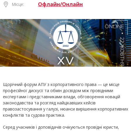
Офлайн/Онлайн
Місце:
Щорічний форум АПУ з корпоративного права — це місце
професійної дискусії та обмін досвідом між провідними
експертами і представниками влади, обговорення новацій
законодавства та розгляд найцікавіших кейсів
правозастосування у галузі, нюанси вирішення корпоративних
конфліктів та судова практика.
Серед учасників і доповідачів очікуються провідні юристи,