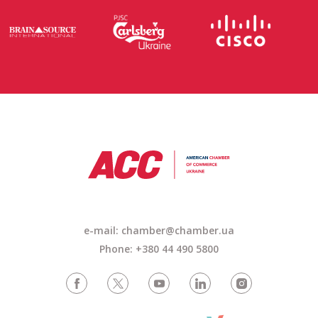
e-mail: chamber@chamber.ua
Phone: +380 44 490 5800