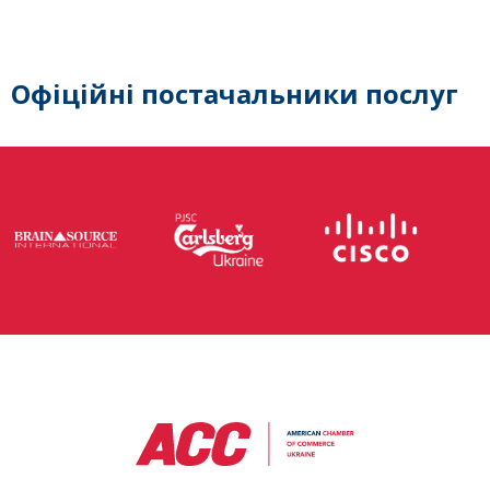
Офіційні постачальники послуг