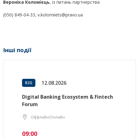
Вероніка Коломієць
, із питань партнерства
(050) 849-04-33, v.kolomiiets@pravo.ua
Інші події
12.08.2026
B2G
Digital Banking Ecosystem & Fintech
Forum
Оффлайн/Онлайн
09:00