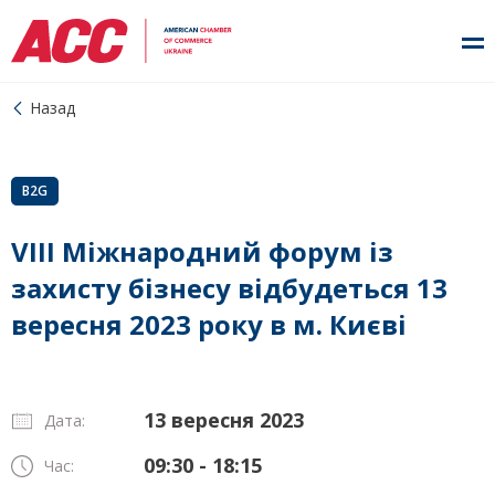
Назад
B2G
VIII Міжнародний форум із
захисту бізнесу відбудеться 13
вересня 2023 року в м. Києві
13 вересня 2023
Дата:
09:30 - 18:15
Час: