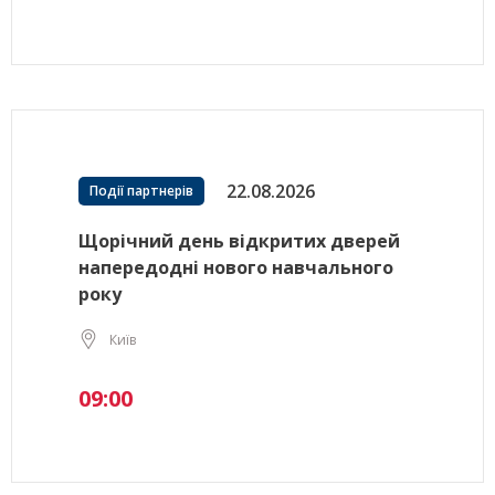
22.08.2026
Події партнерів
Щорічний день відкритих дверей
напередодні нового навчального
року
Київ
09:00