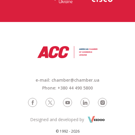
e-mail: chamber@chamber.ua
Phone: +380 44 490 5800
Designed and developed by
© 1992 - 2026