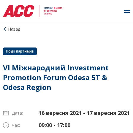
Назад
Події партнерів
VI Міжнародний Investment
Promotion Forum Odesa 5Т &
Odesa Region
16 вересня 2021 - 17 вересня 2021
Дата:
09:00 - 17:00
Час: