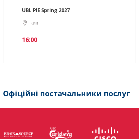
UBL PIE Spring 2027
Київ
16:00
Офіційні постачальники послуг