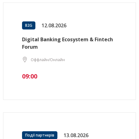
12.08.2026
B2G
Digital Banking Ecosystem & Fintech
Forum
Оффлайн/Онлайн
09:00
13.08.2026
Події партнерів