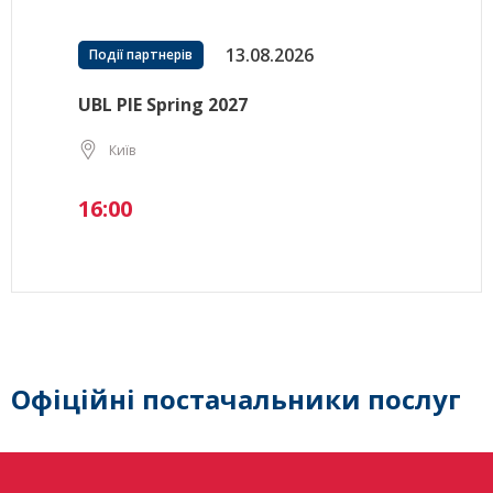
13.08.2026
Події партнерів
UBL PIE Spring 2027
Київ
16:00
Офіційні постачальники послуг