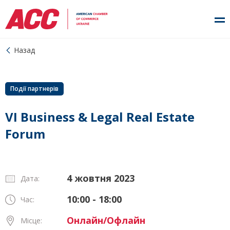
Назад
Події партнерів
VI Business & Legal Real Estate
Forum
4 жовтня 2023
Дата:
10:00 - 18:00
Час:
Онлайн/Офлайн
Місце: