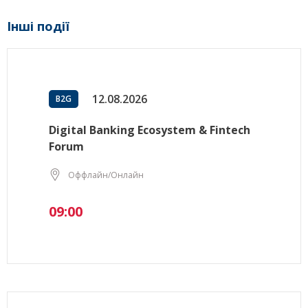
Інші події
12.08.2026
B2G
Digital Banking Ecosystem & Fintech
Forum
Оффлайн/Онлайн
09:00