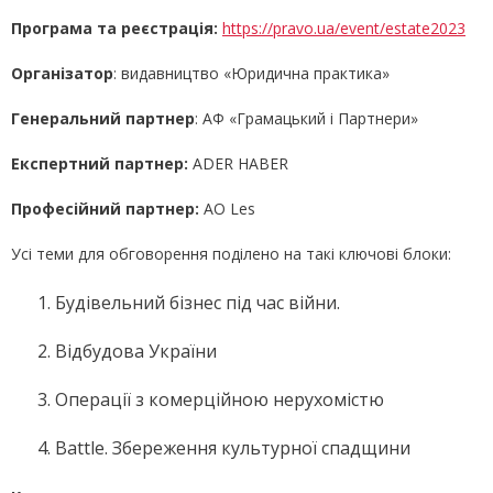
Програма та реєстрація:
https://pravo.ua/event/estate2023
Організатор
: видавництво «Юридична практика»
Генеральний партнер
: АФ «Грамацький і Партнери»
Експертний партнер:
ADER HABER
Професійний партнер:
АО Les
Усі теми для обговорення поділено на такі ключові блоки:
Будівельний бізнес під час війни.
Відбудова України
Операції з комерційною нерухомістю
Battle. Збереження культурної спадщини