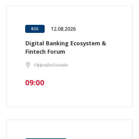
12.08.2026
B2G
Digital Banking Ecosystem &
Fintech Forum
Оффлайн/Онлайн
09:00