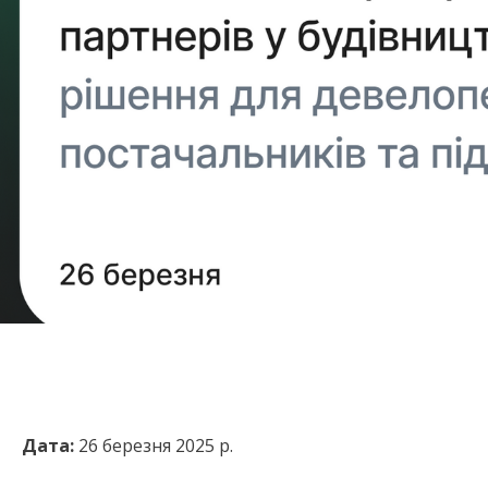
Дата:
26 березня 2025 р.