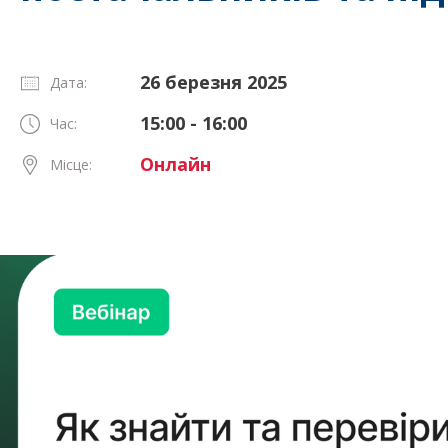
26 березня 2025
Дата:
15:00 - 16:00
Час:
Онлайн
Місце: