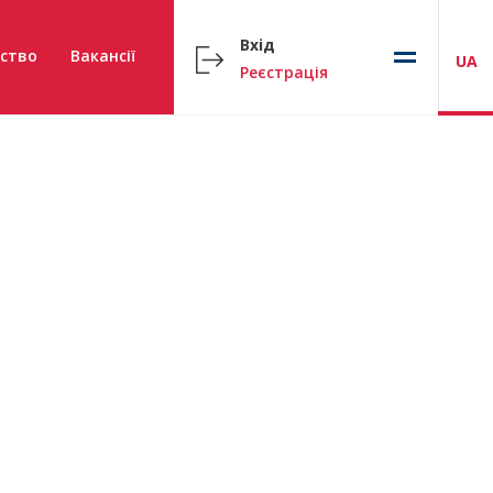
Вхід
ство
Вакансії
UA
Реєстрація