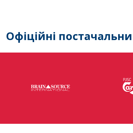
Офіційні постачальни