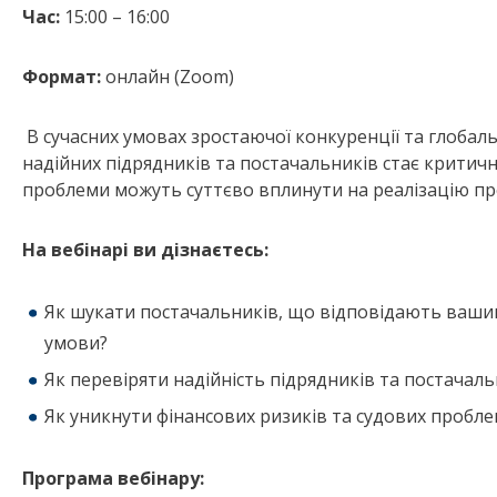
Час:
15:00 – 16:00
Формат:
онлайн (Zoom)
В сучасних умовах зростаючої конкуренції та глобаль
надійних підрядників та постачальників стає критичн
проблеми можуть суттєво вплинути на реалізацію пр
На вебінарі ви дізнаєтесь:
Як шукати постачальників, що відповідають ваши
умови?
Як перевіряти надійність підрядників та постачаль
Як уникнути фінансових ризиків та судових пробле
Програма вебінару: