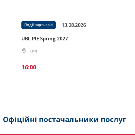
13.08.2026
Події партнерів
UBL PIE Spring 2027
Київ
16:00
Офіційні постачальники послуг