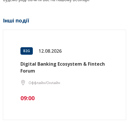
Інші події
12.08.2026
B2G
Digital Banking Ecosystem & Fintech
Forum
Оффлайн/Онлайн
09:00