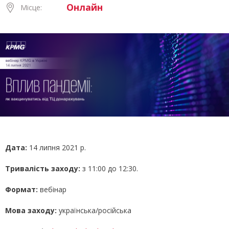
Онлайн
Місце:
Дата:
14 липня 2021 р.
Тривалість заходу:
з 11:00 до 12:30.
Формат:
вебінар
Мова заходу:
українська/російська