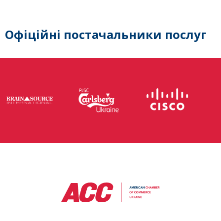
Офіційні постачальники послуг