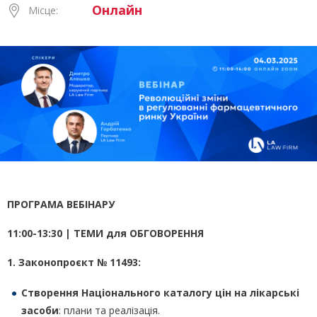
Онлайн
Місце:
ПРОГРАМА ВЕБІНАРУ
11:00-13:30 | ТЕМИ для ОБГОВОРЕННЯ
1. Законопроєкт № 11493:
Створення Національного каталогу цін
на лікарські
засоби
: плани та реалізація.