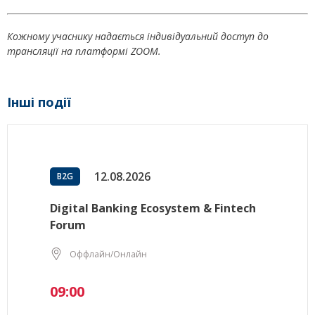
Кожному учаснику надається індивідуальний доступ до
трансляції на платформі ZOOM.
Інші події
12.08.2026
B2G
Digital Banking Ecosystem & Fintech
Forum
Оффлайн/Онлайн
09:00