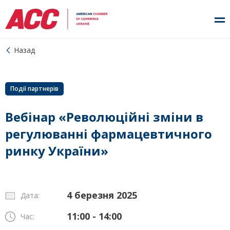
Назад
Події партнерів
Вебінар «Революційні зміни в
регулюванні фармацевтичного
ринку України»
4 березня 2025
Дата:
11:00 - 14:00
Час: