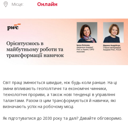
Онлайн
Місце:
Світ праці змінюється швидше, ніж будь-коли раніше. На ці
зміни впливають геополітичні та економічні чинники,
технологічні прориви, а також нові тенденції в управлінні
талантами. Разом із цим трансформуються й навички, які
визначають успіх на робочому місці.
Як підготуватися до 2030 року та далі? Давайте обговоримо.