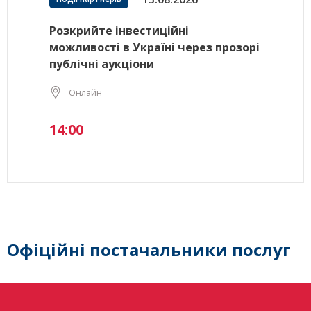
Розкрийте інвестиційні
можливості в Україні через прозорі
публічні аукціони
Онлайн
14:00
Офіційні постачальники послуг