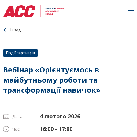
Назад
Події партнерів
Вебінар «Орієнтуємось в
майбутньому роботи та
трансформації навичок»
4 лютого 2026
Дата:
16:00 - 17:00
Час: