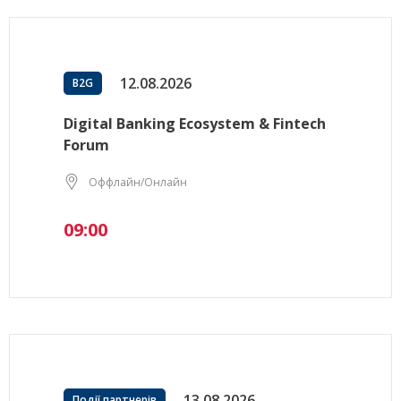
12.08.2026
B2G
Digital Banking Ecosystem & Fintech
Forum
Оффлайн/Онлайн
09:00
13.08.2026
Події партнерів