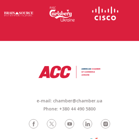
e-mail: chamber@chamber.ua
Phone: +380 44 490 5800