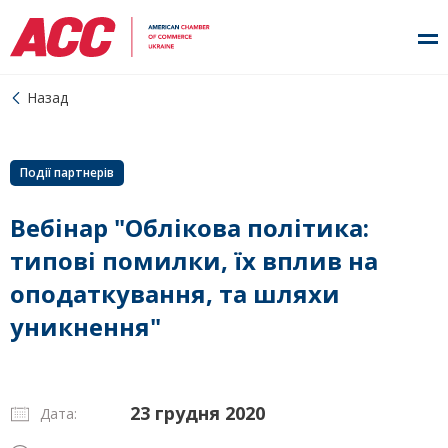
Назад
Події партнерів
Вебінар "Облікова політика:
типові помилки, їх вплив на
оподаткування, та шляхи
уникнення"
23 грудня 2020
Дата: