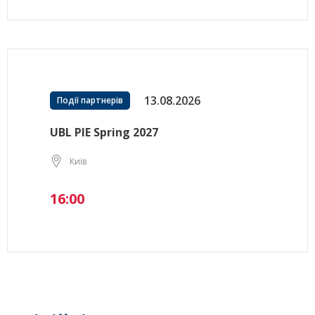
13.08.2026
Події партнерів
UBL PIE Spring 2027
Київ
16:00