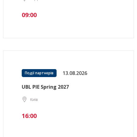
09:00
13.08.2026
Події партнерів
UBL PIE Spring 2027
Київ
16:00