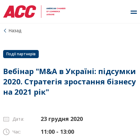
Назад
Події партнерів
Вебінар "M&A в Україні: підсумки
2020. Стратегія зростання бізнесу
на 2021 рік"
23 грудня 2020
Дата:
11:00 - 13:00
Час: