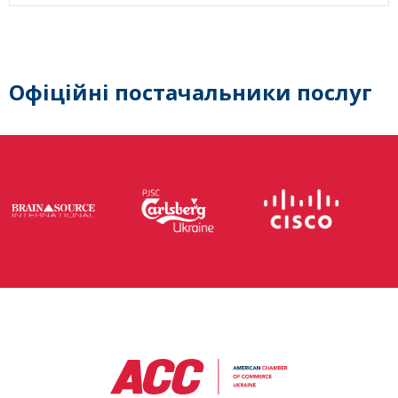
Офіційні постачальники послуг