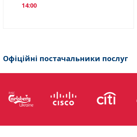
14:00
Офіційні постачальники послуг