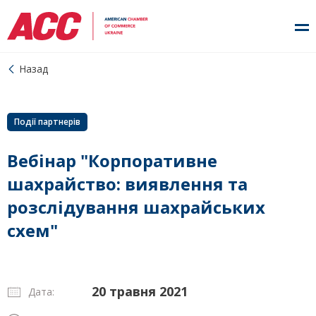
Назад
Події партнерів
Вебінар "Корпоративне
шахрайство: виявлення та
розслідування шахрайських
схем"
20 травня 2021
Дата: