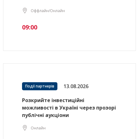
Оффлайн/Онлайн
09:00
13.08.2026
Події партнерів
Розкрийте інвестиційні
можливості в Україні через прозорі
публічні аукціони
Онлайн