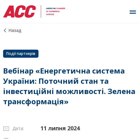
Назад
Події партнерів
Вебінар «Енергетична система
України: Поточний стан та
інвестиційні можливості. Зелена
трансформація»
11 липня 2024
Дата: