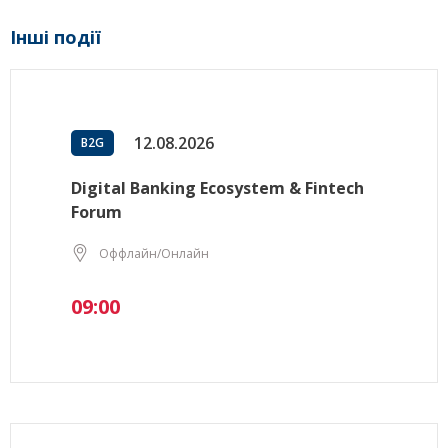
Інші події
12.08.2026
B2G
Digital Banking Ecosystem & Fintech
Forum
Оффлайн/Онлайн
09:00