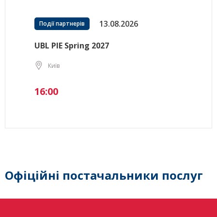
13.08.2026
Події партнерів
UBL PIE Spring 2027
Київ
16:00
Офіційні постачальники послуг