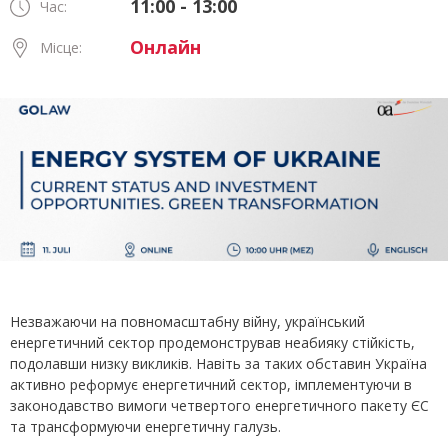
11:00 - 13:00
Час:
Онлайн
Місце:
Незважаючи на повномасштабну війну, український
енергетичний сектор продемонстрував неабияку стійкість,
подолавши низку викликів. Навіть за таких обставин Україна
активно реформує енергетичний сектор, імплементуючи в
законодавство вимоги четвертого енергетичного пакету ЄС
та трансформуючи енергетичну галузь.