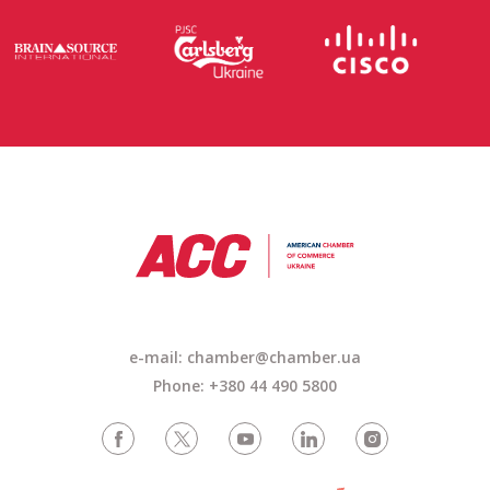
e-mail: chamber@chamber.ua
Phone: +380 44 490 5800