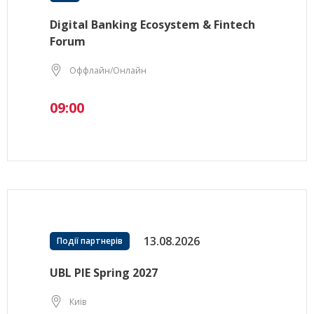
Digital Banking Ecosystem & Fintech
Forum
Оффлайн/Онлайн
09:00
13.08.2026
Події партнерів
UBL PIE Spring 2027
Київ