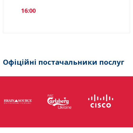
16:00
Офіційні постачальники послуг