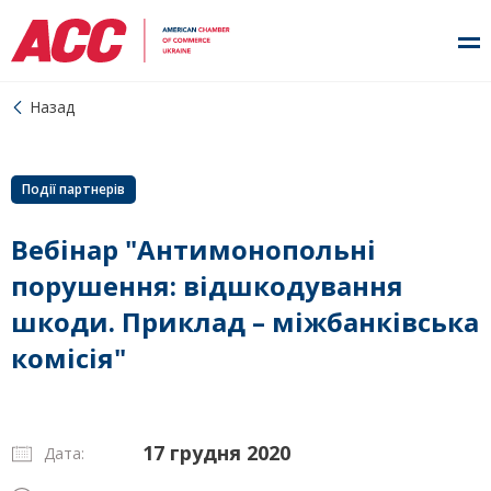
Назад
Події партнерів
Вебінар "Антимонопольні
порушення: відшкодування
шкоди. Приклад – міжбанківська
комісія"
17 грудня 2020
Дата: