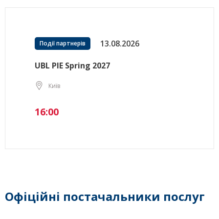
13.08.2026
Події партнерів
UBL PIE Spring 2027
Київ
16:00
Офіційні постачальники послуг