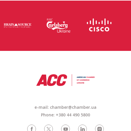
e-mail: chamber@chamber.ua
Phone: +380 44 490 5800