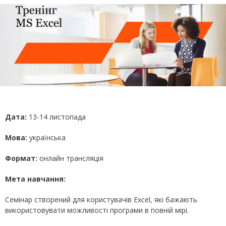
Дата:
13-14 листопада
Мова:
українська
Формат:
онлайн трансляція
Мета навчання:
Семінар створений для користувачів Excel, які бажають
використовувати можливості програми в повній мірі.